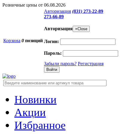
Розничные цены от 06.08.2026
Авторизация
(831)
273-22-89
273-66-89
Авторизация
×
Close
Корзина
0
позиций
Логин:
Пароль:
Забыли пароль?
Регистрация
Новинки
Акции
Избранное