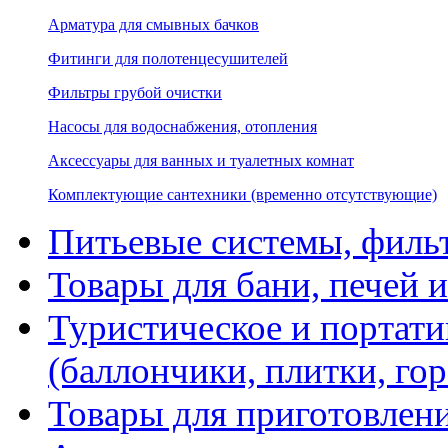
Арматура для смывных бачков
Фитинги для полотенцесушителей
Фильтры грубой очистки
Насосы для водоснабжения, отопления
Аксессуары для ванных и туалетных комнат
Комплектующие сантехники (временно отсутствующие)
Питьевые системы, филь
Товары для бани, печей 
Туристическое и портати
(баллончики, плитки, гор
Товары для приготовлен