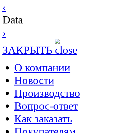
‹
Data
›
ЗАКРЫТЬ
О компании
Новости
Производство
Вопрос-ответ
Как заказать
Покупателям