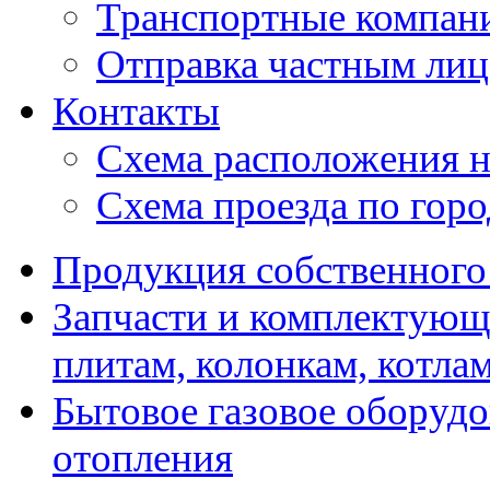
Транспортные компан
Отправка частным лиц
Контакты
Схема расположения н
Схема проезда по гор
Продукция собственного
Запчасти и комплектующ
плитам, колонкам, котла
Бытовое газовое оборуд
отопления