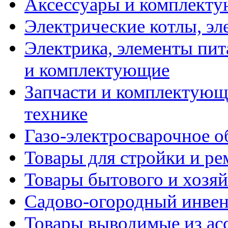
Аксессуары и комплекту
Электрические котлы, эл
Электрика, элементы пит
и комплектующие
Запчасти и комплектующ
технике
Газо-электросварочное 
Товары для стройки и ре
Товары бытового и хозяй
Садово-огородный инвен
Товары выводимые из ас