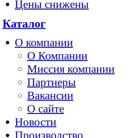
Цены снижены
Каталог
О компании
О Компании
Миссия компании
Партнеры
Вакансии
О сайте
Новости
Производство