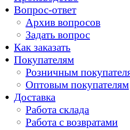
Вопрос-ответ
Архив вопросов
Задать вопрос
Как заказать
Покупателям
Розничным покупател
Оптовым покупателям
Доставка
Работа склада
Работа с возвратами