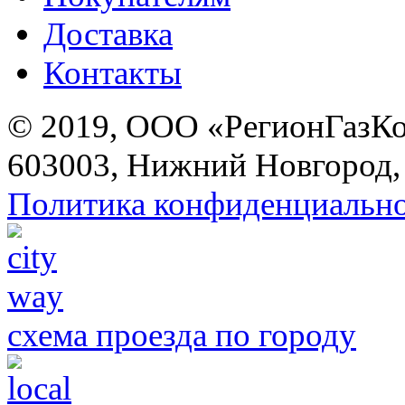
Доставка
Контакты
© 2019, ООО «РегионГазК
603003, Нижний Новгород, 
Политика конфиденциальн
схема проезда по городу