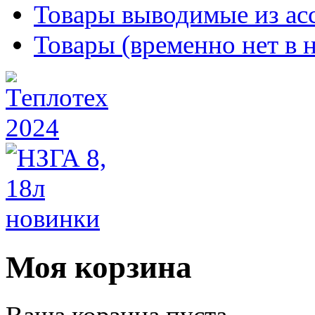
Товары выводимые из ас
Товары (временно нет в 
Моя корзина