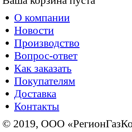
Ваша корзина пуста
О компании
Новости
Производство
Вопрос-ответ
Как заказать
Покупателям
Доставка
Контакты
© 2019, ООО «РегионГазК