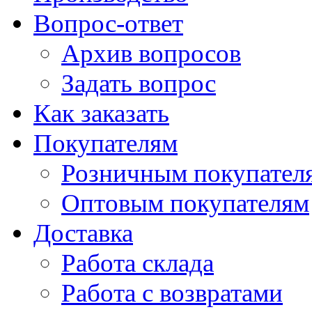
Вопрос-ответ
Архив вопросов
Задать вопрос
Как заказать
Покупателям
Розничным покупател
Оптовым покупателям
Доставка
Работа склада
Работа с возвратами