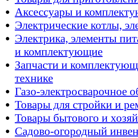
Аксессуары и комплекту
Электрические котлы, эл
Электрика, элементы пит
и комплектующие
Запчасти и комплектующ
технике
Газо-электросварочное 
Товары для стройки и ре
Товары бытового и хозяй
Садово-огородный инвен