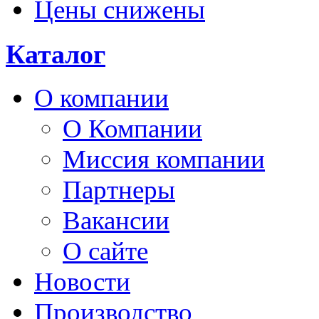
Цены снижены
Каталог
О компании
О Компании
Миссия компании
Партнеры
Вакансии
О сайте
Новости
Производство