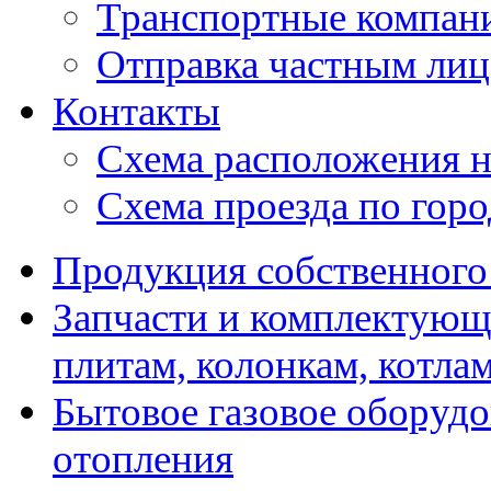
Транспортные компан
Отправка частным лиц
Контакты
Схема расположения н
Схема проезда по гор
Продукция собственного
Запчасти и комплектующ
плитам, колонкам, котла
Бытовое газовое оборуд
отопления