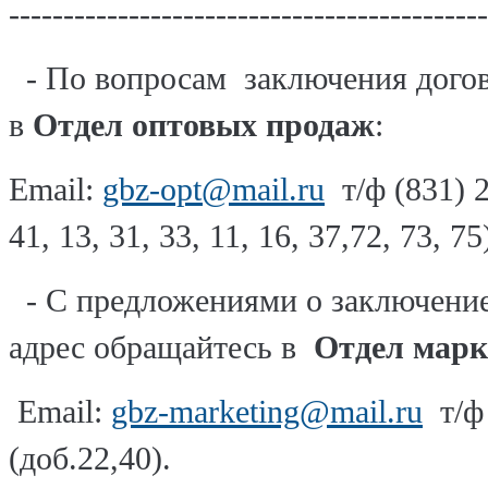
------------------------------------------
- По вопросам заключения догов
в
Отдел оптовых продаж
:
Email:
gbz-opt@mail.ru
т/ф (831) 2
41, 13, 31, 33, 11, 16, 37,72, 73, 75
- С предложениями о заключение 
адрес обращайтесь в
Отдел марк
Email:
gbz-marketing@mail.ru
т/ф 
(доб.22,40).