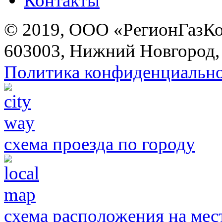
Контакты
© 2019, ООО «РегионГазК
603003, Нижний Новгород, 
Политика конфиденциальн
схема проезда по городу
схема расположения на мес