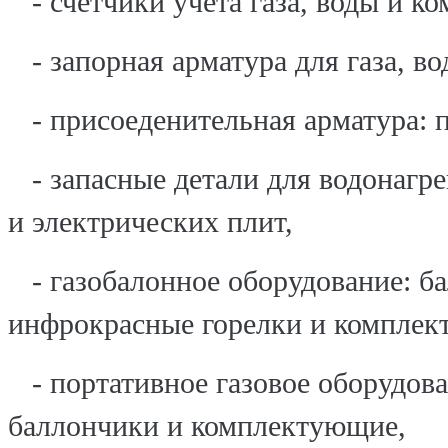
- счётчики учёта газа, воды и к
- запорная арматура для газа, во
- присоеденительная арматура: п
- запасные детали для водонагре
и электрических плит,
- газобалонное оборудование: ба
инфрокрасные горелки и комплек
- портативное газовое оборудова
баллончики и комплектующие,