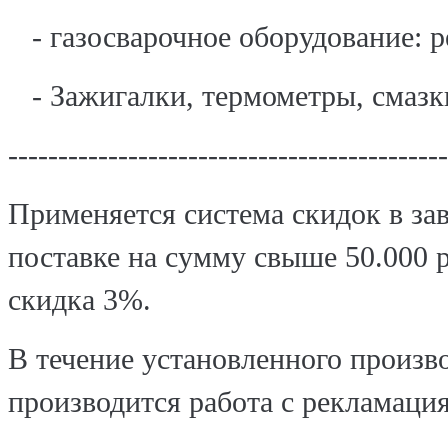
- газосварочное оборудование: р
- Зажигалки, термометры, смазки 
--------------------------------------------
Применяется система скидок в за
поставке на сумму свыше 50.000 
скидка 3%.
В течение установленного произв
производится работа с рекламаци