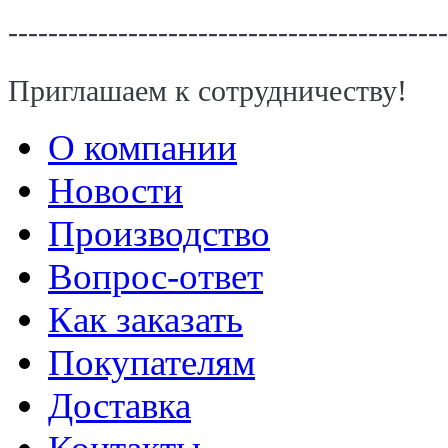
--------------------------------------------
Приглашаем к сотрудничеству!
О компании
Новости
Производство
Вопрос-ответ
Как заказать
Покупателям
Доставка