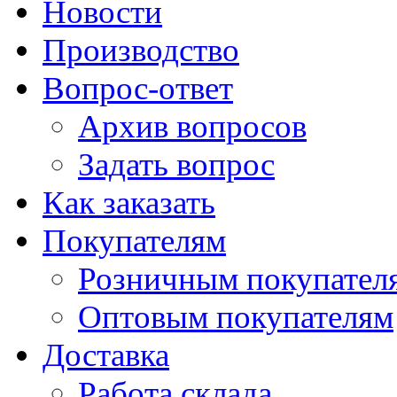
Новости
Производство
Вопрос-ответ
Архив вопросов
Задать вопрос
Как заказать
Покупателям
Розничным покупател
Оптовым покупателям
Доставка
Работа склада