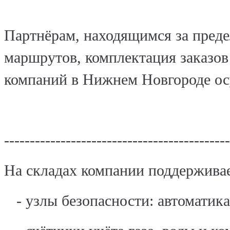
Партнёрам, находящимся за пред
маршрутов, комплектация заказов
компаний в Нижнем Новгороде ос
--------------------------------------------
На складах компании поддержива
- узлы безопасности: автоматика