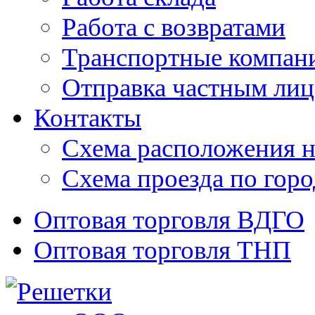
Работа с возвратами
Транспортные компан
Отправка частным лиц
Контакты
Схема расположения н
Схема проезда по гор
Оптовая торговля ВДГО
Оптовая торговля ТНП