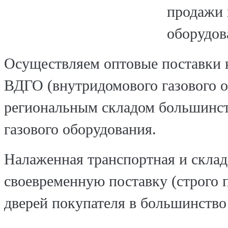
продажи 
оборудов
Осуществляем оптовые поставки 
ВДГО (внутридомового газового о
региональным складом большинст
газового оборудования.
Налаженная транспортная и склад
своевременную поставку (строго п
дверей покупателя в большинство