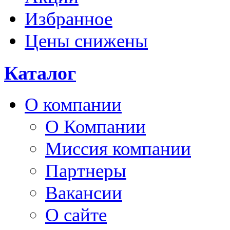
Избранное
Цены снижены
Каталог
О компании
О Компании
Миссия компании
Партнеры
Вакансии
О сайте