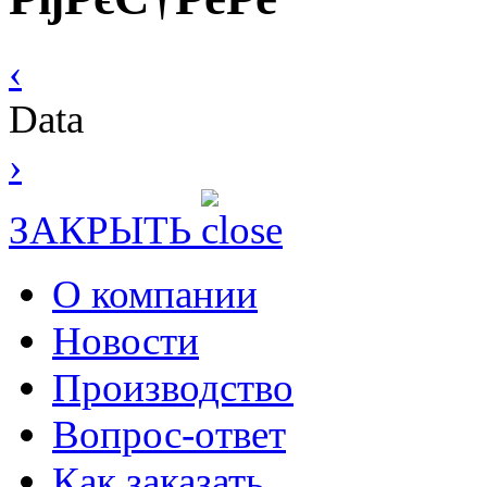
‹
Data
›
ЗАКРЫТЬ
О компании
Новости
Производство
Вопрос-ответ
Как заказать