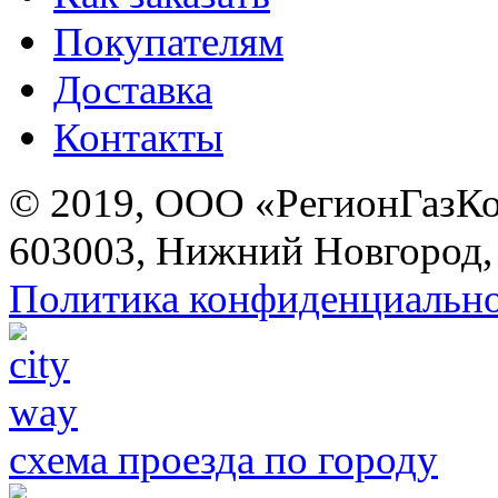
Покупателям
Доставка
Контакты
© 2019, ООО «РегионГазК
603003, Нижний Новгород, 
Политика конфиденциальн
схема проезда по городу