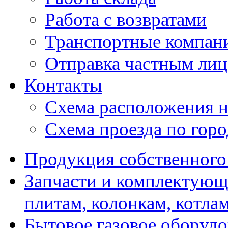
Работа с возвратами
Транспортные компан
Отправка частным лиц
Контакты
Схема расположения н
Схема проезда по гор
Продукция собственного
Запчасти и комплектующ
плитам, колонкам, котла
Бытовое газовое оборуд