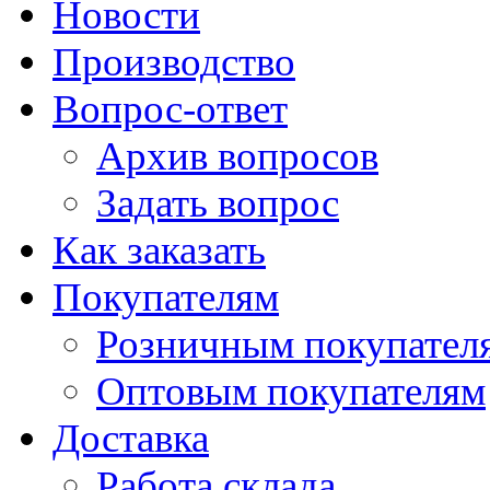
Новости
Производство
Вопрос-ответ
Архив вопросов
Задать вопрос
Как заказать
Покупателям
Розничным покупател
Оптовым покупателям
Доставка
Работа склада