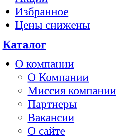
Избранное
Цены снижены
Каталог
О компании
О Компании
Миссия компании
Партнеры
Вакансии
О сайте