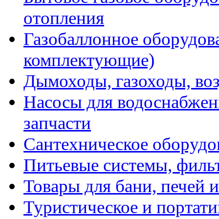
отопления
Газобаллонное оборудова
комплектующие)
Дымоходы, газоходы, во
Насосы для водоснабжени
запчасти
Сантехническое оборудо
Питьевые системы, филь
Товары для бани, печей 
Туристическое и портати