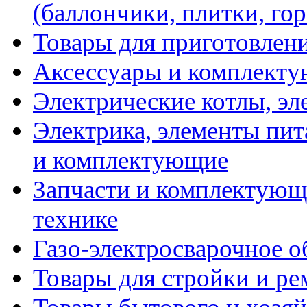
(баллончики, плитки, гор
Товары для приготовлен
Аксессуары и комплекту
Электрические котлы, эл
Электрика, элементы пит
и комплектующие
Запчасти и комплектующ
технике
Газо-электросварочное 
Товары для стройки и ре