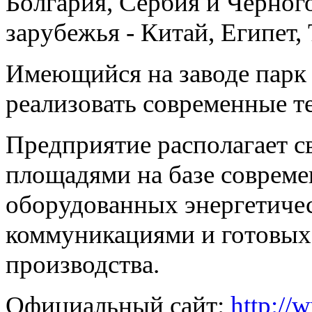
Болгария, Сербия и Черного
зарубежья - Китай, Египет,
Имеющийся на заводе парк
реализовать современные т
Предприятие располагает 
площадями на базе соврем
оборудованных энергетиче
коммуникациями и готовых
производства.
Официальный сайт:
http://