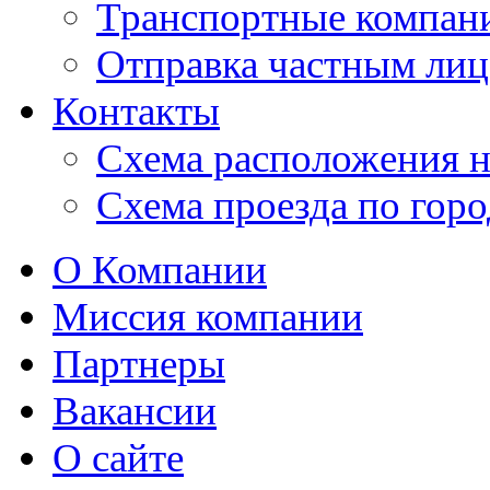
Транспортные компан
Отправка частным лиц
Контакты
Схема расположения н
Схема проезда по гор
О Компании
Миссия компании
Партнеры
Вакансии
О сайте