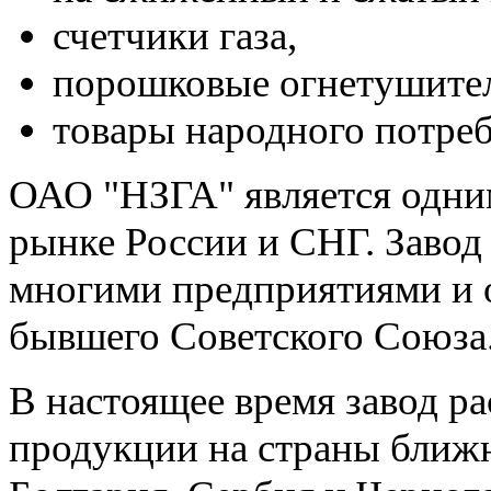
счетчики газа,
порошковые огнетушите
товары народного потреб
ОАО "НЗГА" является одним
рынке России и СНГ. Завод
многими предприятиями и 
бывшего Советского Союза
В настоящее время завод р
продукции на страны ближн