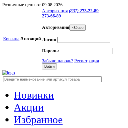
Розничные цены от 09.08.2026
Авторизация
(831)
273-22-89
273-66-89
Авторизация
×
Close
Корзина
0
позиций
Логин:
Пароль:
Забыли пароль?
Регистрация
Новинки
Акции
Избранное