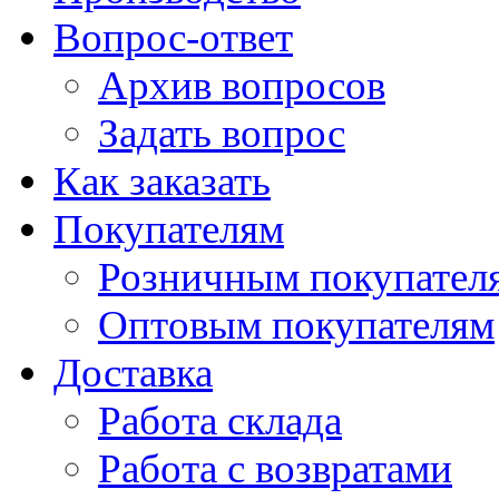
Вопрос-ответ
Архив вопросов
Задать вопрос
Как заказать
Покупателям
Розничным покупател
Оптовым покупателям
Доставка
Работа склада
Работа с возвратами