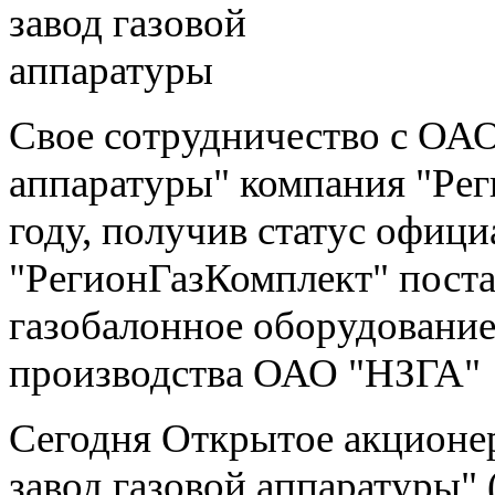
Свое сотрудничество с ОАО
аппаратуры" компания "Рег
году, получив статус офици
"РегионГазКомплект" постав
газобалонное оборудование,
производства ОАО "НЗГА"
Сегодня Открытое акционе
завод газовой аппаратуры"