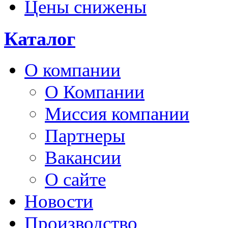
Цены снижены
Каталог
О компании
О Компании
Миссия компании
Партнеры
Вакансии
О сайте
Новости
Производство