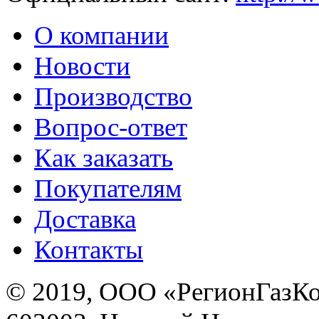
О компании
Новости
Производство
Вопрос-ответ
Как заказать
Покупателям
Доставка
Контакты
© 2019, ООО «РегионГазК